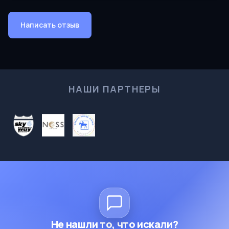
Написать отзыв
НАШИ ПАРТНЕРЫ
Не нашли то, что искали?