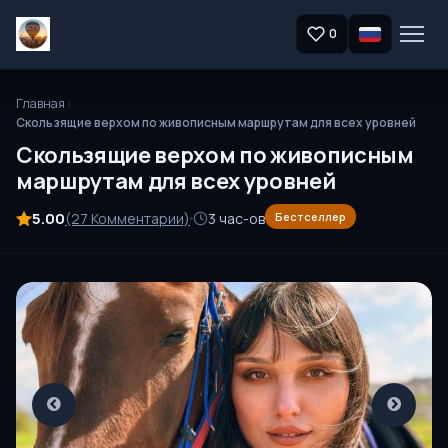
0
Главная
Скользящие верхом по живописным маршрутам для всех уровней
Скользящие верхом по живописным
маршрутам для всех уровней
5.00
(27 Комментарии)
3 час-ов
Бестселлер