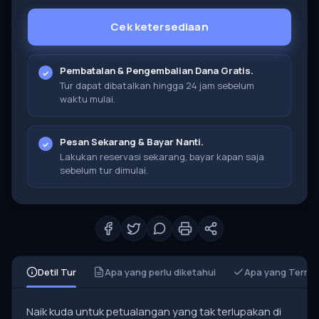
Cek ketersediaan
Pembatalan & Pengembalian Dana Gratis.
Tur dapat dibatalkan hingga 24 jam sebelum
waktu mulai.
Pesan Sekarang & Bayar Nanti.
Lakukan reservasi sekarang, bayar kapan saja
sebelum tur dimulai.
Detil Tur
Apa yang perlu diketahui
Apa yang Terma
Naik kuda untuk petualangan yang tak terlupakan di