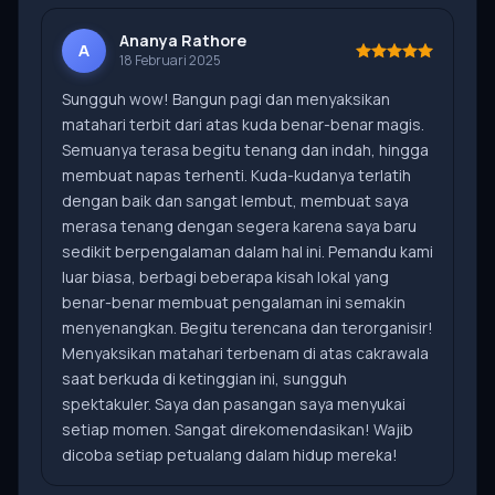
Ananya Rathore
A
18 Februari 2025
Sungguh wow! Bangun pagi dan menyaksikan
matahari terbit dari atas kuda benar-benar magis.
Semuanya terasa begitu tenang dan indah, hingga
membuat napas terhenti. Kuda-kudanya terlatih
dengan baik dan sangat lembut, membuat saya
merasa tenang dengan segera karena saya baru
sedikit berpengalaman dalam hal ini. Pemandu kami
luar biasa, berbagi beberapa kisah lokal yang
benar-benar membuat pengalaman ini semakin
menyenangkan. Begitu terencana dan terorganisir!
Menyaksikan matahari terbenam di atas cakrawala
saat berkuda di ketinggian ini, sungguh
spektakuler. Saya dan pasangan saya menyukai
setiap momen. Sangat direkomendasikan! Wajib
dicoba setiap petualang dalam hidup mereka!