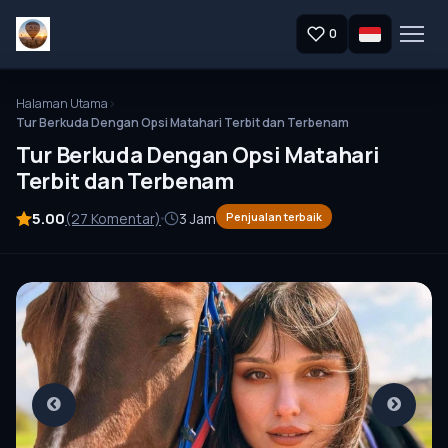
0
Halaman Utama
Tur Berkuda Dengan Opsi Matahari Terbit dan Terbenam
Tur Berkuda Dengan Opsi Matahari
Terbit dan Terbenam
5.00
(27 Komentar)
3 Jam
Penjualan terbaik