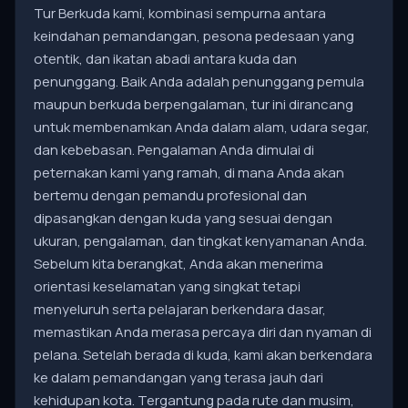
Tur Berkuda kami, kombinasi sempurna antara
keindahan pemandangan, pesona pedesaan yang
otentik, dan ikatan abadi antara kuda dan
penunggang. Baik Anda adalah penunggang pemula
maupun berkuda berpengalaman, tur ini dirancang
untuk membenamkan Anda dalam alam, udara segar,
dan kebebasan. Pengalaman Anda dimulai di
peternakan kami yang ramah, di mana Anda akan
bertemu dengan pemandu profesional dan
dipasangkan dengan kuda yang sesuai dengan
ukuran, pengalaman, dan tingkat kenyamanan Anda.
Sebelum kita berangkat, Anda akan menerima
orientasi keselamatan yang singkat tetapi
menyeluruh serta pelajaran berkendara dasar,
memastikan Anda merasa percaya diri dan nyaman di
pelana. Setelah berada di kuda, kami akan berkendara
ke dalam pemandangan yang terasa jauh dari
kehidupan kota. Tergantung pada rute dan musim,