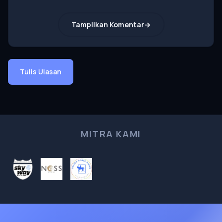
Tampilkan Komentar
Tulis Ulasan
MITRA KAMI