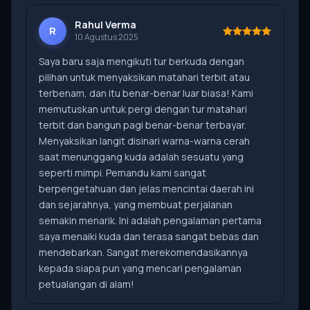
Rahul Verma
R
10 Agustus 2025
Saya baru saja mengikuti tur berkuda dengan
pilihan untuk menyaksikan matahari terbit atau
terbenam, dan itu benar-benar luar biasa! Kami
memutuskan untuk pergi dengan tur matahari
terbit dan bangun pagi benar-benar terbayar.
Menyaksikan langit disinari warna-warna cerah
saat menunggang kuda adalah sesuatu yang
seperti mimpi. Pemandu kami sangat
berpengetahuan dan jelas mencintai daerah ini
dan sejarahnya, yang membuat perjalanan
semakin menarik. Ini adalah pengalaman pertama
saya menaiki kuda dan terasa sangat bebas dan
mendebarkan. Sangat merekomendasikannya
kepada siapa pun yang mencari pengalaman
petualangan di alam!