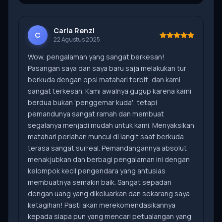
Carla Renzi
C
22 Agustus 2025
Wow, pengalaman yang sangat berkesan!
Pasangan saya dan saya baru saja melakukan tur
berkuda dengan opsi matahari terbit, dan kami
sangat terkesan. Kami awalnya gugup karena kami
berdua bukan 'penggemar kuda', tetapi
pemandunya sangat ramah dan membuat
segalanya menjadi mudah untuk kami. Menyaksikan
matahari perlahan muncul di langit saat berkuda
terasa sangat surreal. Pemandangannya absolut
menakjubkan dan berbagi pengalaman ini dengan
kelompok kecil pengendara yang antusias
membuatnya semakin baik. Sangat sepadan
dengan uang yang dikeluarkan dan sekarang saya
ketagihan! Pasti akan merekomendasikannya
kepada siapa pun yang mencari petualangan yang