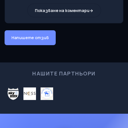
Показване на коментари
Напишете отзив
НАШИТЕ ПАРТНЬОРИ