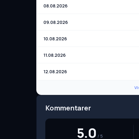
08.08.2026
09.08.2026
10.08.2026
11.08.2026
12.08.2026
Vi
Kommentarer
5.0