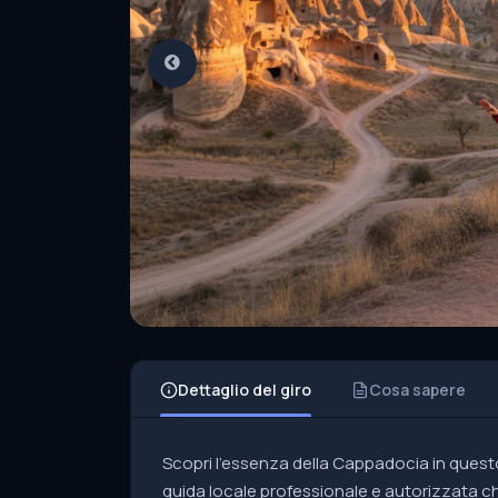
Dettaglio del giro
Cosa sapere
Scopri l'essenza della Cappadocia in quest
guida locale professionale e autorizzata che 