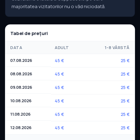
majoritatea vizitatorilor nu o văd niciodată.
Tabel de prețuri
DATA
ADULT
1-8 VÂRSTĂ
07.08.2026
45 €
25 €
08.08.2026
45 €
25 €
09.08.2026
45 €
25 €
10.08.2026
45 €
25 €
11.08.2026
45 €
25 €
12.08.2026
45 €
25 €