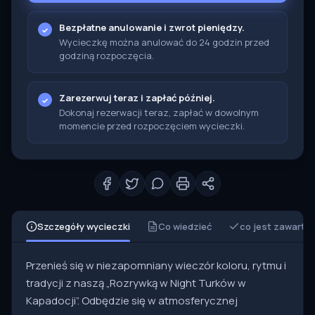
Bezpłatne anulowanie i zwrot pieniędzy.
Wycieczkę można anulować do 24 godzin przed
godziną rozpoczęcia.
Zarezerwuj teraz i zapłać później.
Dokonaj rezerwacji teraz, zapłać w dowolnym
momencie przed rozpoczęciem wycieczki.
Szczegóły wycieczki
Co wiedzieć
co jest zawarte
Przenieś się w niezapomniany wieczór koloru, rytmu i
tradycji z naszą „Rozrywką w Night Turków w
Kapadocji”. Odbędzie się w atmosferycznej