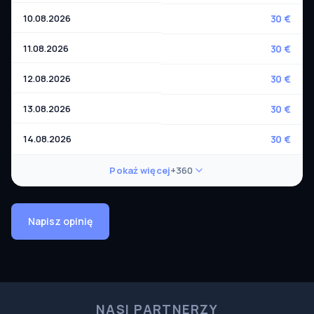
10.08.2026
30 €
11.08.2026
30 €
12.08.2026
30 €
13.08.2026
30 €
14.08.2026
30 €
Pokaż więcej
+360
Napisz opinię
NASI PARTNERZY