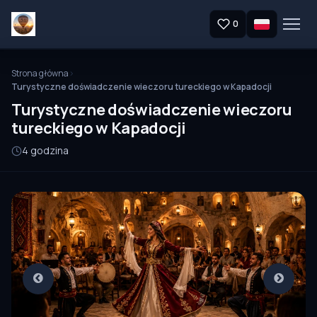
0
Strona główna
Turystyczne doświadczenie wieczoru tureckiego w Kapadocji
Turystyczne doświadczenie wieczoru
tureckiego w Kapadocji
4 godzina