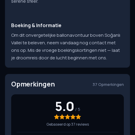
serene sfeer.
Boeking & Informatie
Om dit onvergetelijke ballonavontuur boven Soğanlı
Vallei te beleven, neem vandaag nog contact met
ons op. Mis de vroege boekingskortingen niet — laat
je droomreis door de lucht beginnen met ons.
Opmerkingen
37 Opmerkingen
5.0
Gebaseerd op 37 reviews