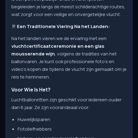
begeleiden je langs de meest schilderachtige routes,
wat zorgt voor een veilige en onvergetelijke vlucht.
🥂
Een Traditionele Viering Na het Landen:
Na het landen vieren we de ervaring met een
vluchtcertificaatceremonie en een glas
mousserende wijn
, volgens de tradities van het
ballonvaren. Je kunt ook professionele foto's en
video's kopen die tijdens de vlucht zijn gemaakt om je
reis te herinneren.
Voor Wie Is Het?
Luchtballonritten zijn geschikt voor iedereen ouder
dan 6 jaar. Ze zijn vooral ideaal voor:
Huwelijksparen
Fotoliefhebbers