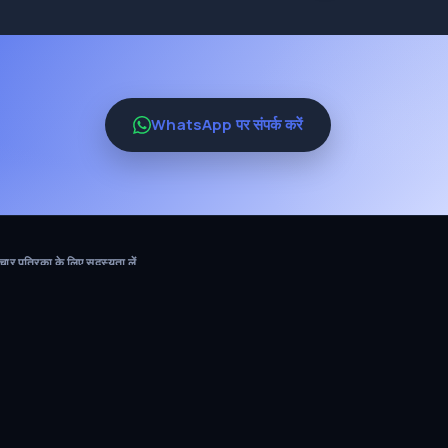
WhatsApp पर संपर्क करें
ार पत्रिका के लिए सदस्यता लें
सदस्यता लें
ाजिक मीडिया