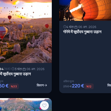
4 घंटा
06 अग. 2026
गोरेमे में सूर्योदय गुब्बारा उड़ान
94
3 घंटा
06 अग. 2026
(103)
 में सूर्योदय गुब्बारा उड़ान
ूल्य
अंकित मूल्य
50 €
220 €
विवरण
वि
250 €
%33
%12