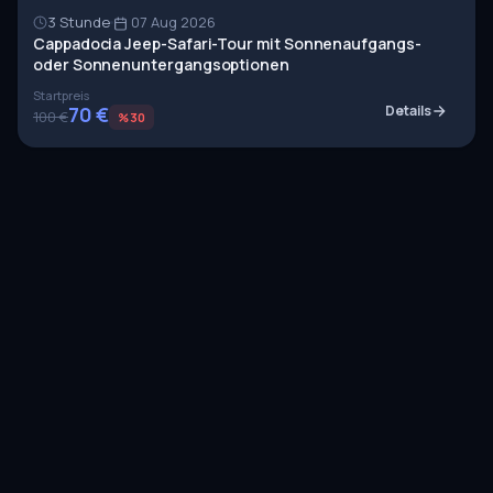
3 Stunde
07 Aug 2026
Cappadocia Jeep-Safari-Tour mit Sonnenaufgangs-
oder Sonnenuntergangsoptionen
Startpreis
70 €
Details
100 €
%30