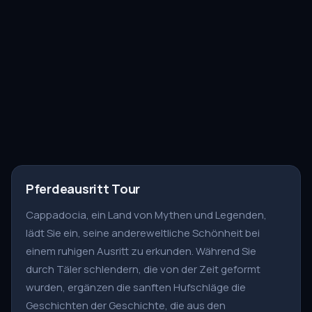
Pferdeausritt Tour
Cappadocia, ein Land von Mythen und Legenden,
lädt Sie ein, seine andereweltliche Schönheit bei
einem ruhigen Ausritt zu erkunden. Während Sie
durch Täler schlendern, die von der Zeit geformt
wurden, ergänzen die sanften Hufschläge die
Geschichten der Geschichte, die aus den