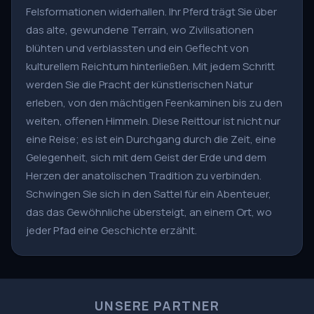
Felsformationen widerhallen. Ihr Pferd trägt Sie über
das alte, gewundene Terrain, wo Zivilisationen
blühten und verblassten und ein Geflecht von
kulturellem Reichtum hinterließen. Mit jedem Schritt
werden Sie die Pracht der künstlerischen Natur
erleben, von den mächtigen Feenkaminen bis zu den
weiten, offenen Himmeln. Diese Reittour ist nicht nur
eine Reise; es ist ein Durchgang durch die Zeit, eine
Gelegenheit, sich mit dem Geist der Erde und dem
Herzen der anatolischen Tradition zu verbinden.
Schwingen Sie sich in den Sattel für ein Abenteuer,
das das Gewöhnliche übersteigt, an einem Ort, wo
jeder Pfad eine Geschichte erzählt.
UNSERE PARTNER